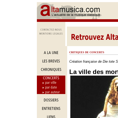
CRITIQUES DE CONCERTS
Création française de
Die tote S
La ville des mor