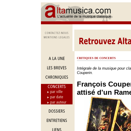
CRITIQUES DE CONCERTS
Intégrale de la musique pour cl
Couperin.
François Coupe
attisé d'un Ram