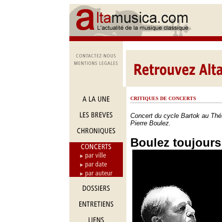
CRITIQUES DE CONCERTS
Concert du cycle Bartok au Thé
Pierre Boulez.
Boulez toujours