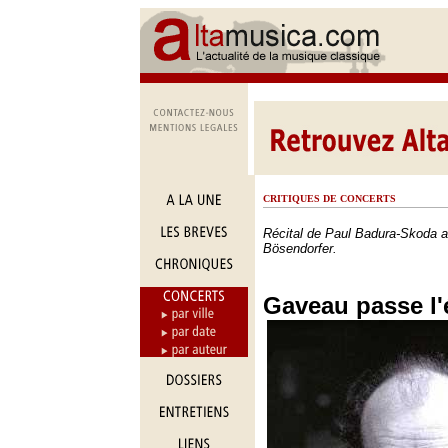
CRITIQUES DE CONCERTS
Récital de Paul Badura-Skoda au
Bösendorfer.
Gaveau passe l