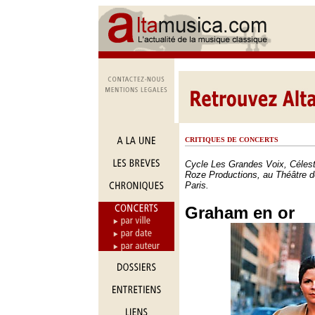
CRITIQUES DE CONCERTS
Cycle Les Grandes Voix, Céles
Roze Productions, au Théâtre 
Paris.
Graham en or