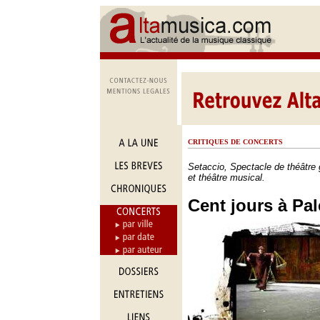
CRITIQUES DE CONCERTS
Setaccio, Spectacle de théâtre g
et théâtre musical.
Cent jours à Pa