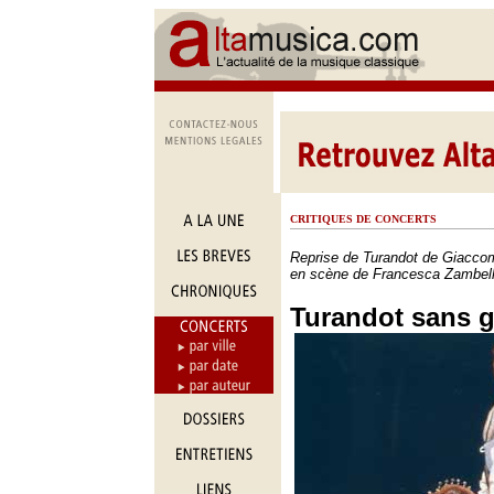
CRITIQUES DE CONCERTS
Reprise de Turandot de Giacco
en scène de Francesca Zambell
Turandot sans 