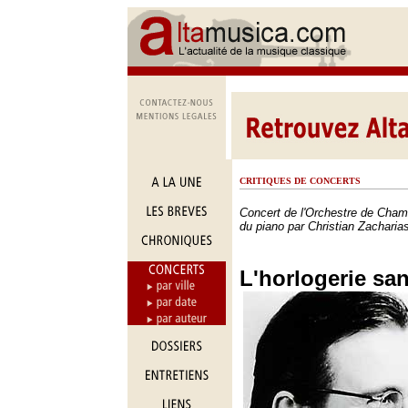
CRITIQUES DE CONCERTS
Concert de l'Orchestre de Cham
du piano par Christian Zacharia
L'horlogerie san