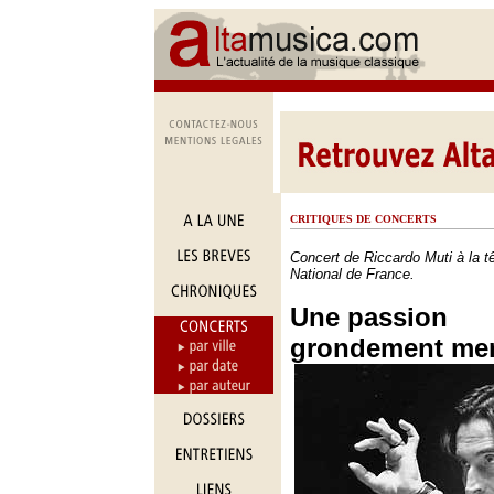
CRITIQUES DE CONCERTS
Concert de Riccardo Muti à la tê
National de France.
Une passion
grondement me