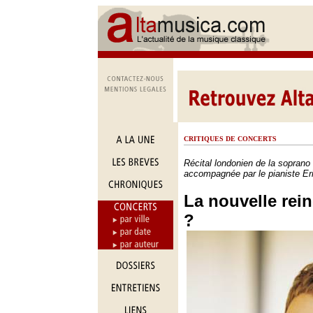
CRITIQUES DE CONCERTS
Récital londonien de la soprano
accompagnée par le pianiste Er
La nouvelle rein
?