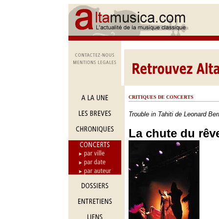
CRITIQUES DE CONCERTS
Trouble in Tahiti de Leonard Be
La chute du rêv