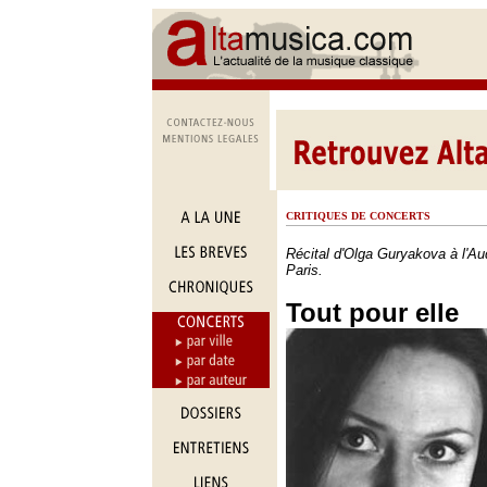
CRITIQUES DE CONCERTS
Récital d'Olga Guryakova à l'Au
Paris.
Tout pour elle