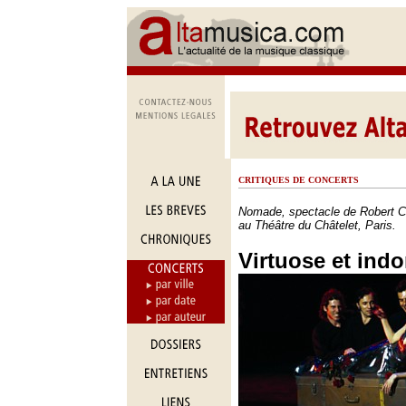
CRITIQUES DE CONCERTS
Nomade, spectacle de Robert C
au Théâtre du Châtelet, Paris.
Virtuose et ind