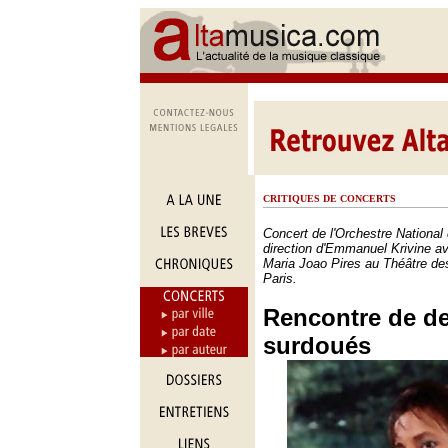
CRITIQUES DE CONCERTS
Concert de l'Orchestre National
direction d'Emmanuel Krivine ave
Maria Joao Pires au Théâtre d
Paris.
Rencontre de d
surdoués