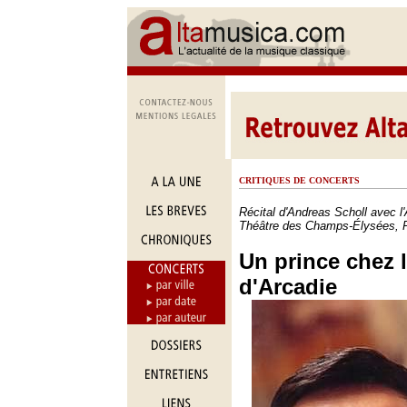
CRITIQUES DE CONCERTS
Récital d'Andreas Scholl avec l
Théâtre des Champs-Élysées, P
Un prince chez 
d'Arcadie