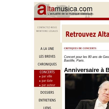
CRITIQUES DE CONCERTS
Concert pour les 80 ans de Geor
Bastille, Paris.
Anniversaire à B