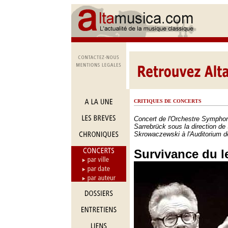
CRITIQUES DE CONCERTS
Concert de l'Orchestre Symphon
Sarrebrück sous la direction de
Skrowaczewski à l'Auditorium d
Survivance du l