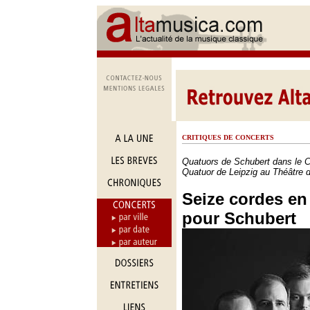
CRITIQUES DE CONCERTS
Quatuors de Schubert dans le C
Quatuor de Leipzig au Théâtre d
Seize cordes en
pour Schubert