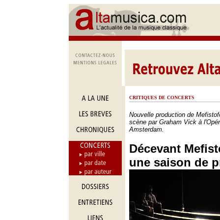
CRITIQUES DE CONCERTS
Nouvelle production de Mefistof
scène par Graham Vick à l'Opér
Amsterdam.
Décevant Mefist
une saison de p