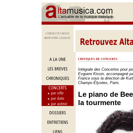
CRITIQUES DE CONCERTS
Intégrale des Concertos pour p
Evgueni Kissin, accompagné par
France sous la direction de Kur
Champs-Élysées, Paris.
Le piano de Be
la tourmente