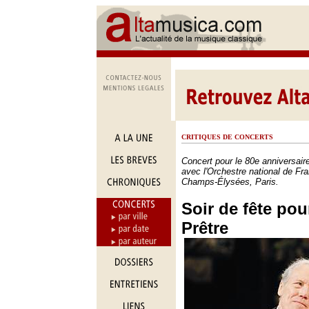
CRITIQUES DE CONCERTS
Concert pour le 80e anniversair
avec l'Orchestre national de Fr
Champs-Élysées, Paris.
Soir de fête po
Prêtre