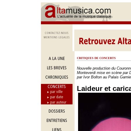
CRITIQUES DE CONCERTS
Nouvelle production du Couron
Monteverdi mise en scène par D
par Ivor Bolton au Palais Garnie
Laideur et caric