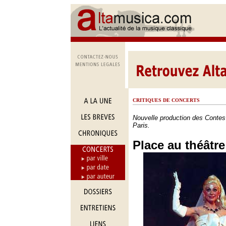
CRITIQUES DE CONCERTS
Nouvelle production des Contes
Paris.
Place au théâtre