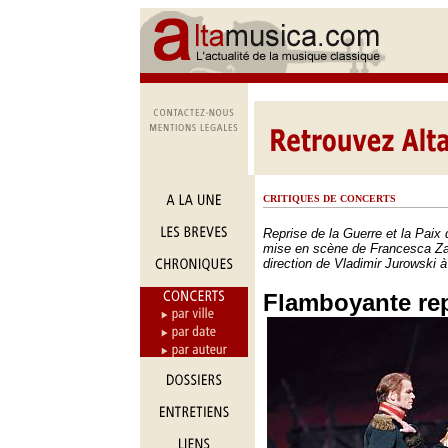
CRITIQUES DE CONCERTS
Reprise de la Guerre et la Paix
mise en scène de Francesca Za
direction de Vladimir Jurowski à 
Flamboyante rep