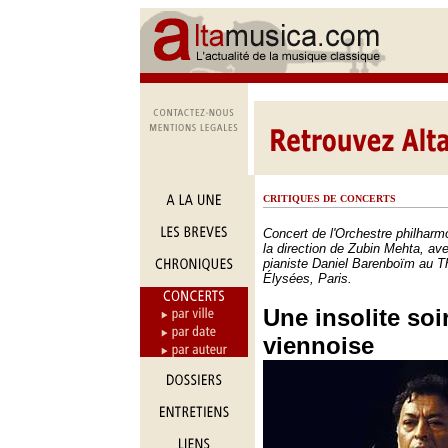
CRITIQUES DE CONCERTS
Concert de l'Orchestre philhar
la direction de Zubin Mehta, ave
pianiste Daniel Barenboïm au 
Élysées, Paris.
Une insolite soi
viennoise