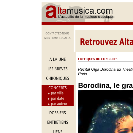
CRITIQUES DE CONCERTS
Récital Olga Borodina au Théâ
Paris.
Borodina, le gra