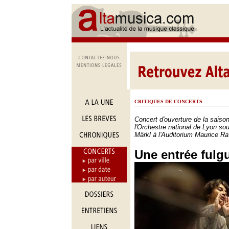
CRITIQUES DE CONCERTS
Concert d'ouverture de la sais
l'Orchestre national de Lyon sou
Märkl à l'Auditorium Maurice Ra
Une entrée fulg