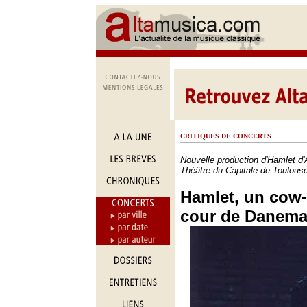
CRITIQUES DE CONCERTS
Nouvelle production d'Hamlet 
Théâtre du Capitale de Toulous
Hamlet, un cow-
cour de Danema