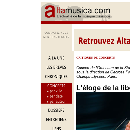
CRITIQUES DE CONCERTS
Concert de l'Orchestre de la St
sous la direction de Georges Pr
Champs-Élysées, Paris.
L'éloge de la lib