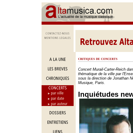
CRITIQUES DE CONCERTS
Concert Murail-Carter-Reich dan
thématique de la ville par l'En
sous la direction de Jonathan No
Musique, Paris.
Inquiétudes new