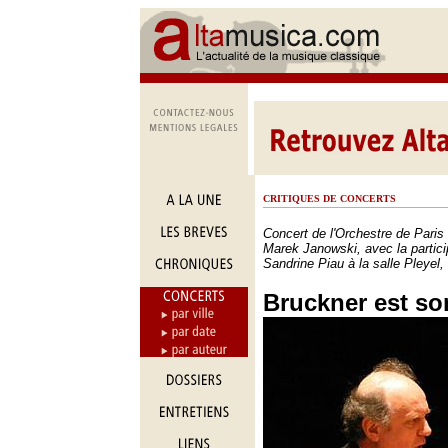
CRITIQUES DE CONCERTS
Concert de l'Orchestre de Paris 
Marek Janowski, avec la partici
Sandrine Piau à la salle Pleyel,
Bruckner est so