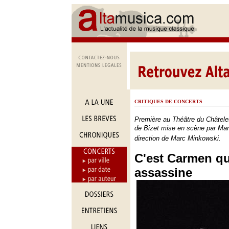
CRITIQUES DE CONCERTS
Première au Théâtre du Châtele
de Bizet mise en scène par Mart
direction de Marc Minkowski.
C'est Carmen q
assassine