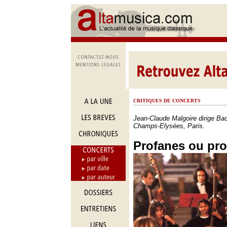
CRITIQUES DE CONCERTS
Jean-Claude Malgoire dirige Ba
Champs-Elysées, Paris.
Profanes ou pro