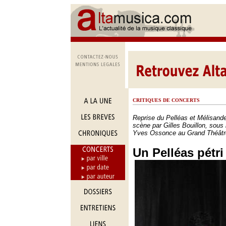
CRITIQUES DE CONCERTS
Reprise du Pelléas et Mélisan
scène par Gilles Bouillon, sous 
Yves Ossonce au Grand Théâtr
Un Pelléas pétr