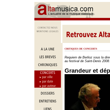
CRITIQUES DE CONCERTS
Requiem de Berlioz sous la dire
au festival de Saint-Denis 2008.
Grandeur et dép