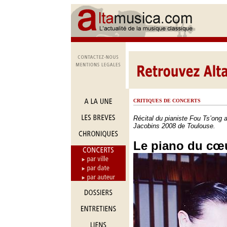
CRITIQUES DE CONCERTS
Récital du pianiste Fou Ts’ong 
Jacobins 2008 de Toulouse.
Le piano du cœ