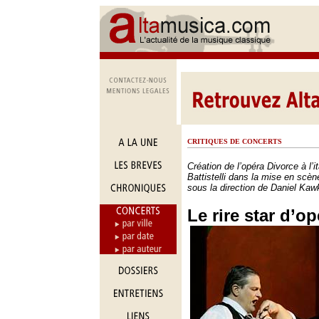
CRITIQUES DE CONCERTS
Création de l’opéra Divorce à l’i
Battistelli dans la mise en scè
sous la direction de Daniel Kaw
Le rire star d’op