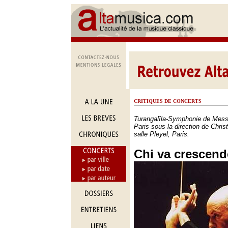
CRITIQUES DE CONCERTS
Turangalîla-Symphonie de Messi
Paris sous la direction de Chri
salle Pleyel, Paris.
Chi va crescend