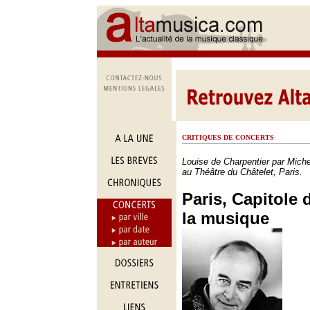
CRITIQUES DE CONCERTS
Louise de Charpentier par Miche
au Théâtre du Châtelet, Paris.
Paris, Capitole d
la musique