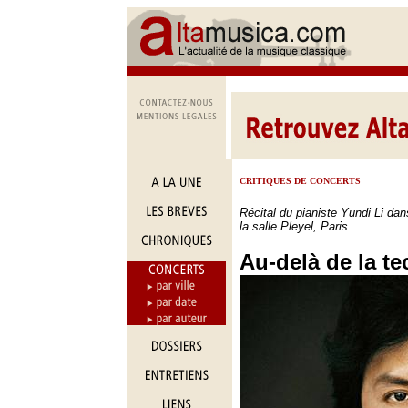
CRITIQUES DE CONCERTS
Récital du pianiste Yundi Li dan
la salle Pleyel, Paris.
Au-delà de la t