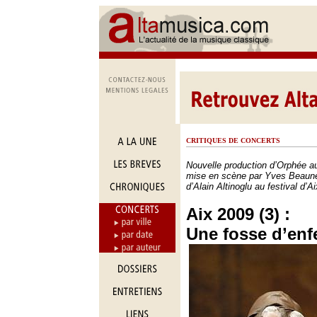
CRITIQUES DE CONCERTS
Nouvelle production d’Orphée a
mise en scène par Yves Beaunes
d’Alain Altinoglu au festival d’
Aix 2009 (3) :
Une fosse d’enf