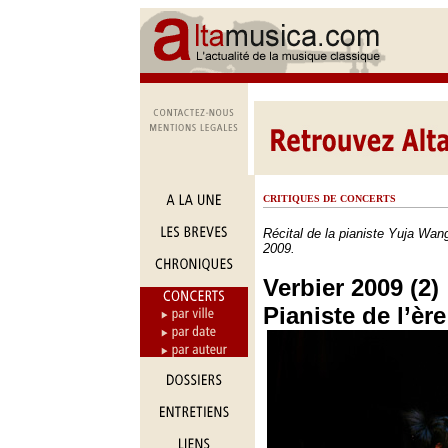
CRITIQUES DE CONCERTS
Récital de la pianiste Yuja Wang
2009.
Verbier 2009 (2) 
Pianiste de l’è