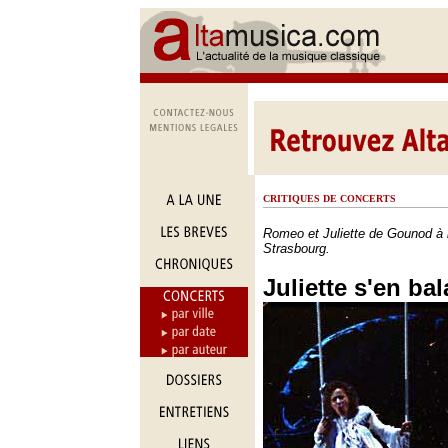
CRITIQUES DE CONCERTS
Romeo et Juliette de Gounod à 
Strasbourg.
Juliette s'en ba