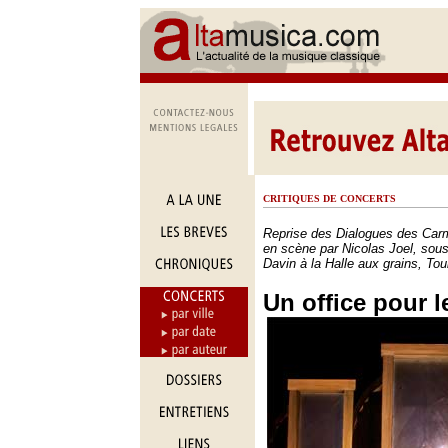
CRITIQUES DE CONCERTS
Reprise des Dialogues des Car
en scène par Nicolas Joel, sous 
Davin à la Halle aux grains, Tou
Un office pour l