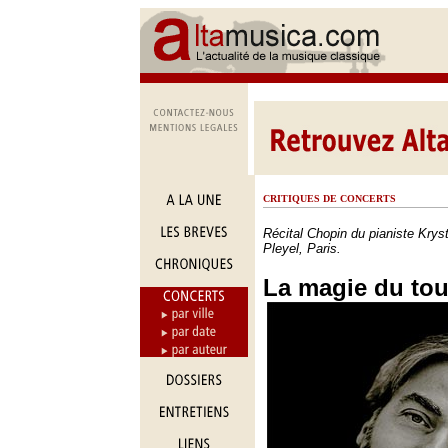
CRITIQUES DE CONCERTS
Récital Chopin du pianiste Krys
Pleyel, Paris.
La magie du to