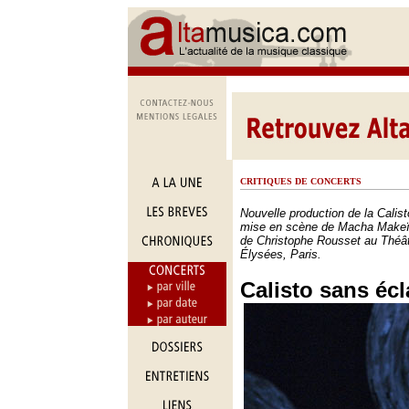
CRITIQUES DE CONCERTS
Nouvelle production de la Calis
mise en scène de Macha Makeïef
de Christophe Rousset au Théâ
Élysées, Paris.
Calisto sans écl