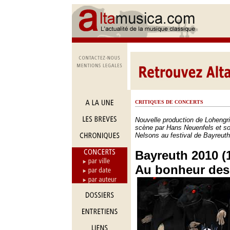
CRITIQUES DE CONCERTS
Nouvelle production de Lohengr
scène par Hans Neuenfels et sou
Nelsons au festival de Bayreut
Bayreuth 2010 (1
Au bonheur des 