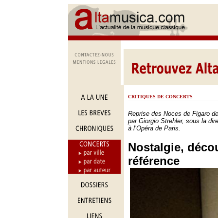
CRITIQUES DE CONCERTS
Reprise des Noces de Figaro d
par Giorgio Strehler, sous la dir
à l’Opéra de Paris.
Nostalgie, décou
référence