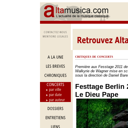
CRITIQUES DE CONCERTS
Première aux Fesstage 2011 de l
Walkyrie de Wagner mise en sc
sous la direction de Daniel Bar
Festtage Berlin 2
Le Dieu Pape