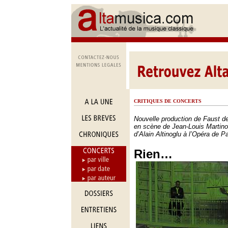
CRITIQUES DE CONCERTS
Nouvelle production de Faust 
en scène de Jean-Louis Martinot
d’Alain Altinoglu à l’Opéra de Pa
Rien…